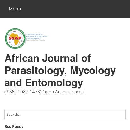
Menu
African Journal of
Parasitology, Mycology
and Entomology
(ISSN: 1987-1473) Open Access Journal
Rss Feed: