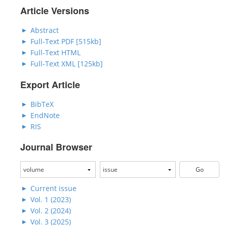
Article Versions
Abstract
Full-Text PDF [515kb]
Full-Text HTML
Full-Text XML [125kb]
Export Article
BibTeX
EndNote
RIS
Journal Browser
Current issue
Vol. 1 (2023)
Vol. 2 (2024)
Vol. 3 (2025)